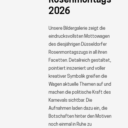
Rosenmontags
2026
Unsere Bildergalerie zeigt die
eindrucksvollsten Mottowagen
des diesjährigen Düsseldorfer
Rosenmontagszugs in all ihren
Facetten. Detailreich gestaltet,
pointiert inszeniert und voller
kreativer Symbolik greifen die
Wagen aktuelle Themen auf und
machen die politische Kraft des
Karnevals sichtbar. Die
Aufnahmen laden dazu ein, die
Botschaften hinter den Motiven
noch einmal in Ruhe zu