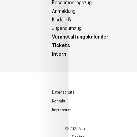
Rosenmontagszug
Anmeldung
Kinder- &
Jugendumzug
Veranstaltungskalender
Tickets
Intern
Datenschutz
Kontakt
Impressum
© 2024 Alle