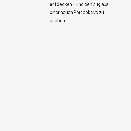
entdecken – und den Zug aus
einer neuen Perspektive zu
erleben.