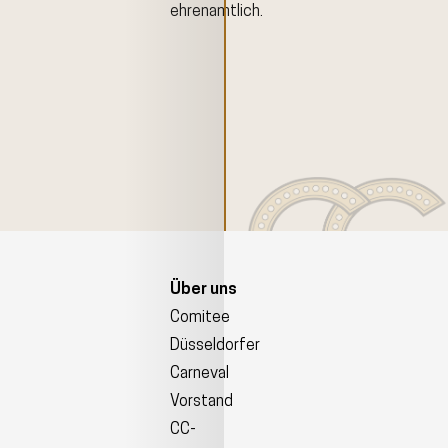
ehrenamtlich.
Über uns
Comitee
Düsseldorfer
Carneval
Vorstand
CC-