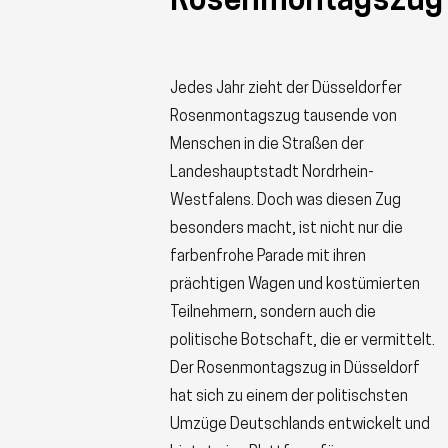
Rosenmontagszug
Jedes Jahr zieht der Düsseldorfer
Rosenmontagszug tausende von
Menschen in die Straßen der
Landeshauptstadt Nordrhein-
Westfalens. Doch was diesen Zug
besonders macht, ist nicht nur die
farbenfrohe Parade mit ihren
prächtigen Wagen und kostümierten
Teilnehmern, sondern auch die
politische Botschaft, die er vermittelt.
Der Rosenmontagszug in Düsseldorf
hat sich zu einem der politischsten
Umzüge Deutschlands entwickelt und