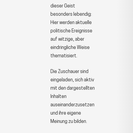
dieser Geist
besonders lebendig:
Hier werden aktuelle
politische Ereignisse
auf witzige, aber
eindringliche Weise
thematisiert.
Die Zuschauer sind
eingeladen, sich aktiv
mit den dargestellten
Inhalten
auseinanderzusetzen
und ihre eigene
Meinung zu bilden.