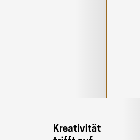
Kreativität