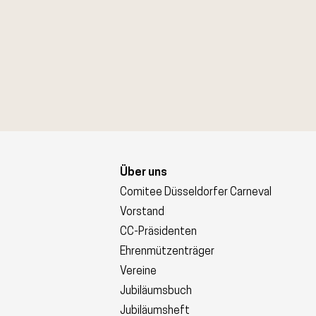
Über uns
Comitee Düsseldorfer Carneval
Vorstand
CC-Präsidenten
Ehrenmützenträger
Vereine
Jubiläumsbuch
Jubiläumsheft