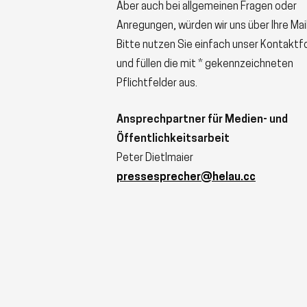
Aber auch bei allgemeinen Fragen oder
Anregungen, würden wir uns über Ihre Mail
Bitte nutzen Sie einfach unser Kontaktf
und füllen die mit * gekennzeichneten
Pflichtfelder aus.
Ansprechpartner für Medien- und
Öffentlichkeitsarbeit
Peter Dietlmaier
pressesprecher@helau.cc