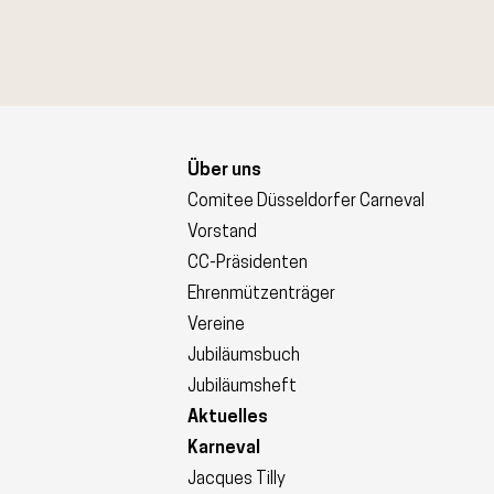
Über uns
Comitee Düsseldorfer Carneval
Vorstand
CC-Präsidenten
Ehrenmützenträger
Vereine
Jubiläumsbuch
Jubiläumsheft
Aktuelles
Karneval
Jacques Tilly