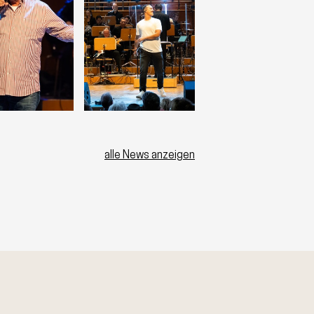
alle News anzeigen