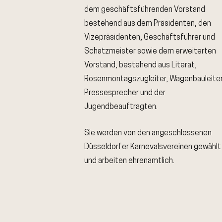
dem geschäftsführenden Vorstand
bestehend aus dem Präsidenten, den
Vizepräsidenten, Geschäftsführer und
Schatzmeister sowie dem erweiterten
Vorstand, bestehend aus Literat,
Rosenmontagszugleiter, Wagenbauleiter
Pressesprecher und der
Jugendbeauftragten.
Sie werden von den angeschlossenen
Düsseldorfer Karnevalsvereinen gewählt
und arbeiten ehrenamtlich.