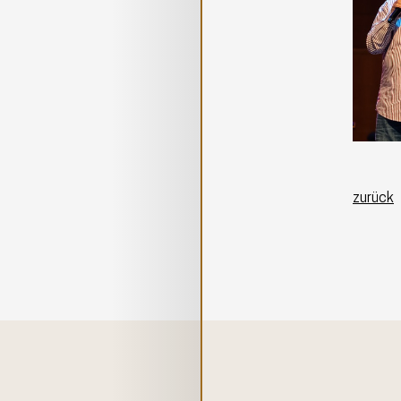
zurück